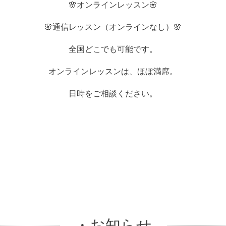
🌸オンラインレッスン🌸
🌸通信レッスン（オンラインなし）🌸
全国どこでも可能です。
オンラインレッスンは、ほぼ満席。
日時をご相談ください。
・お知らせ