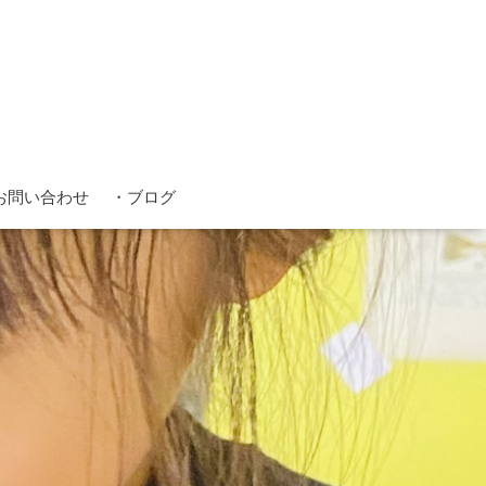
お問い合わせ
・ブログ