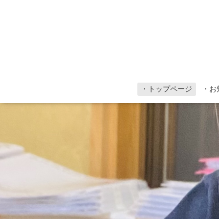
・トップページ
・お