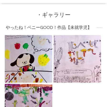
・ギャラリー
やったね！ベニーGOOD！作品【未就学児】