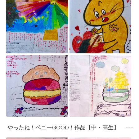
やったね！ベニーGOOD！作品【中・高生】