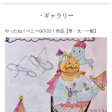
・ギャラリー
やったね！ベニーGOOD！作品【専・大・一般】