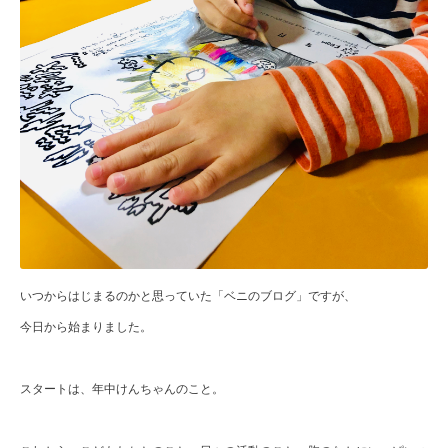
いつからはじまるのかと思っていた「ベニのブログ」ですが、
今日から始まりました。
スタートは、年中けんちゃんのこと。