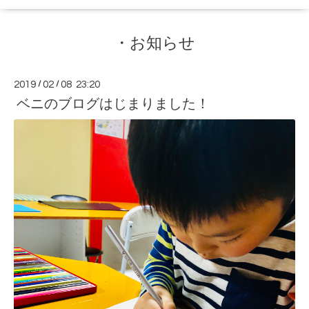
・お知らせ
2019
/
02
/
08 23:20
ベニのブログはじまりました！